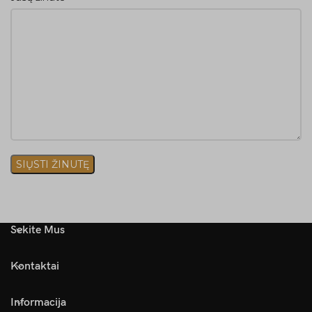
Sekite Mus
Kontaktai
Informacija