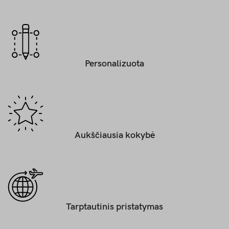
Personalizuota
Aukščiausia kokybė
Tarptautinis pristatymas