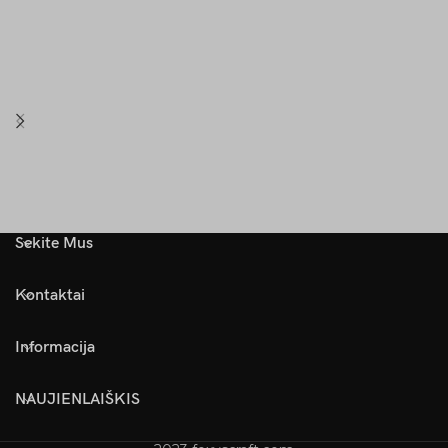
Sekite Mus
Kontaktai
Informacija
NAUJIENLAIŠKIS