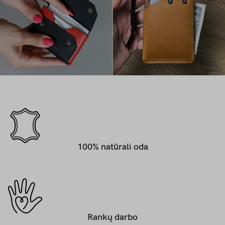
100% natūrali oda
Rankų darbo