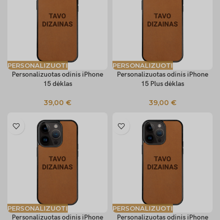
PERSONALIZUOTI
PERSONALIZUOTI
Personalizuotas odinis iPhone
Personalizuotas odinis iPhone
15 dėklas
15 Plus dėklas
39,00
€
39,00
€
PERSONALIZUOTI
PERSONALIZUOTI
Personalizuotas odinis iPhone
Personalizuotas odinis iPhone