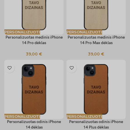
PERSONALIZUOTI
PERSONALIZUOTI
Personalizuotas medinis iPhone
Personalizuotas medinis iPhone
14 Pro dėklas
14 Pro Max dėklas
39,00
€
39,00
€
PERSONALIZUOTI
PERSONALIZUOTI
Personalizuotas odinis iPhone
Personalizuotas odinis iPhone
14 dėklas
14 Plus dėklas