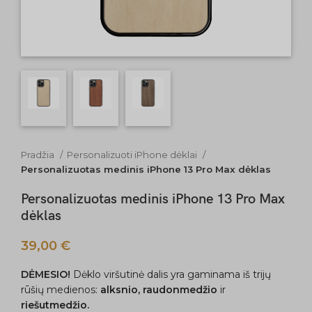
Pradžia
Personalizuoti iPhone dėklai
Personalizuotas medinis iPhone 13 Pro Max dėklas
Personalizuotas medinis iPhone 13 Pro Max
dėklas
39,00
€
DĖMESIO!
Dėklo viršutinė dalis yra gaminama iš trijų
rūšių medienos:
alksnio, raudonmedžio
ir
riešutmedžio.