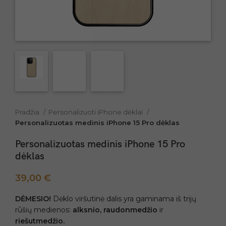
Pradžia
Personalizuoti iPhone dėklai
Personalizuotas medinis iPhone 15 Pro dėklas
Personalizuotas medinis iPhone 15 Pro
dėklas
39,00
€
DĖMESIO!
Dėklo viršutinė dalis yra gaminama iš trijų
rūšių medienos:
alksnio, raudonmedžio
ir
riešutmedžio.