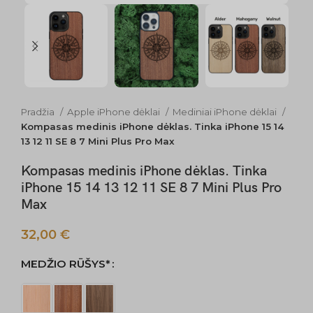
Pradžia
Apple iPhone dėklai
Mediniai iPhone dėklai
Kompasas medinis iPhone dėklas. Tinka iPhone 15 14
13 12 11 SE 8 7 Mini Plus Pro Max
Kompasas medinis iPhone dėklas. Tinka
iPhone 15 14 13 12 11 SE 8 7 Mini Plus Pro
Max
32,00
€
MEDŽIO RŪŠYS*