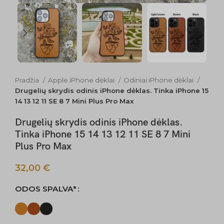
Pradžia
Apple iPhone dėklai
Odiniai iPhone dėklai
Drugelių skrydis odinis iPhone dėklas. Tinka iPhone 15
14 13 12 11 SE 8 7 Mini Plus Pro Max
Drugelių skrydis odinis iPhone dėklas.
Tinka iPhone 15 14 13 12 11 SE 8 7 Mini
Plus Pro Max
32,00
€
ODOS SPALVA*