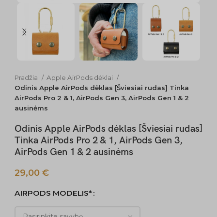
Pradžia
Apple AirPods dėklai
Odinis Apple AirPods dėklas [Šviesiai rudas] Tinka
AirPods Pro 2 & 1, AirPods Gen 3, AirPods Gen 1 & 2
ausinėms
Odinis Apple AirPods dėklas [Šviesiai rudas]
Tinka AirPods Pro 2 & 1, AirPods Gen 3,
AirPods Gen 1 & 2 ausinėms
29,00
€
AIRPODS MODELIS*