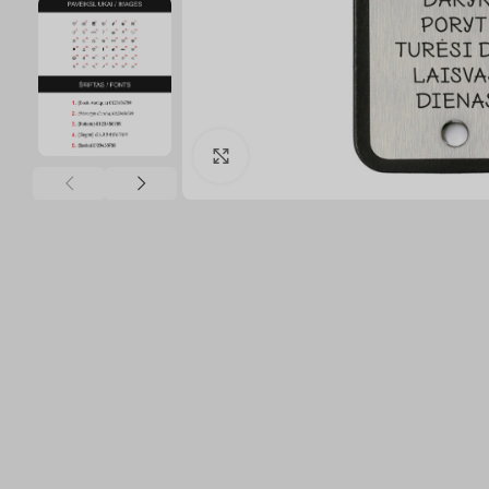
Click to enlarge