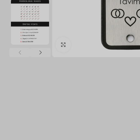
Click to enlarge