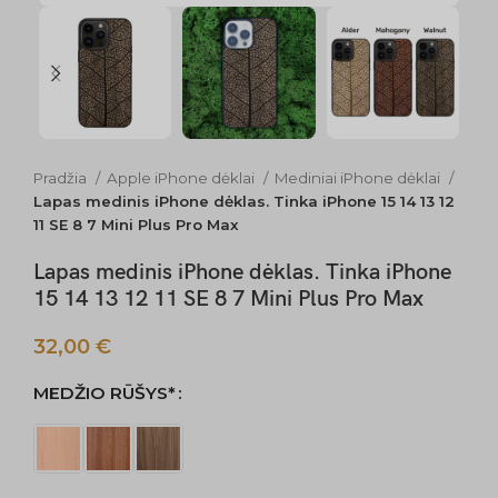
Pradžia
Apple iPhone dėklai
Mediniai iPhone dėklai
Lapas medinis iPhone dėklas. Tinka iPhone 15 14 13 12
11 SE 8 7 Mini Plus Pro Max
Lapas medinis iPhone dėklas. Tinka iPhone
15 14 13 12 11 SE 8 7 Mini Plus Pro Max
32,00
€
MEDŽIO RŪŠYS*