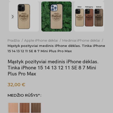
Pradžia
Apple iPhone dėklai
Mediniai iPhone dėklai
Mąstyk pozityviai medinis iPhone dėklas. Tinka iPhone
15 14 13 12 11 SE 8 7 Mini Plus Pro Max
Mąstyk pozityviai medinis iPhone dėklas.
Tinka iPhone 15 14 13 12 11 SE 8 7 Mini
Plus Pro Max
32,00
€
MEDŽIO RŪŠYS*