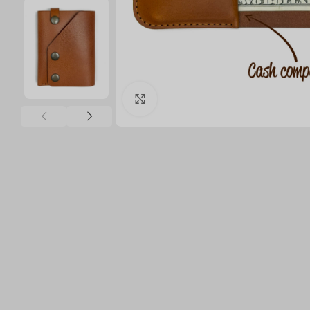
Click to enlarge