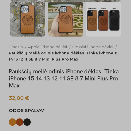
Pradžia
Apple iPhone dėklai
Odiniai iPhone dėklai
Paukščių meilė odinis iPhone dėklas. Tinka iPhone 15
14 13 12 11 SE 8 7 Mini Plus Pro Max
Paukščių meilė odinis iPhone dėklas. Tinka
iPhone 15 14 13 12 11 SE 8 7 Mini Plus Pro
Max
32,00
€
ODOS SPALVA*