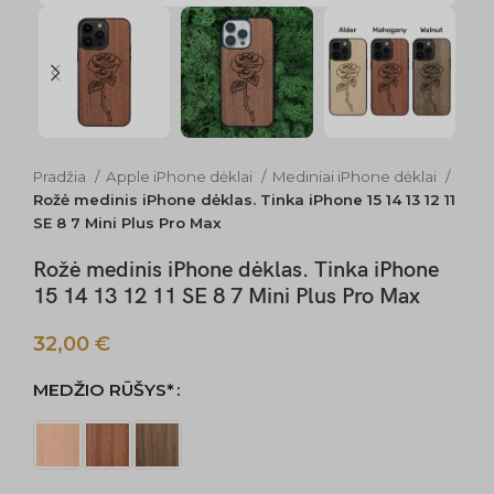
Pradžia
Apple iPhone dėklai
Mediniai iPhone dėklai
Rožė medinis iPhone dėklas. Tinka iPhone 15 14 13 12 11
SE 8 7 Mini Plus Pro Max
Rožė medinis iPhone dėklas. Tinka iPhone
15 14 13 12 11 SE 8 7 Mini Plus Pro Max
32,00
€
MEDŽIO RŪŠYS*