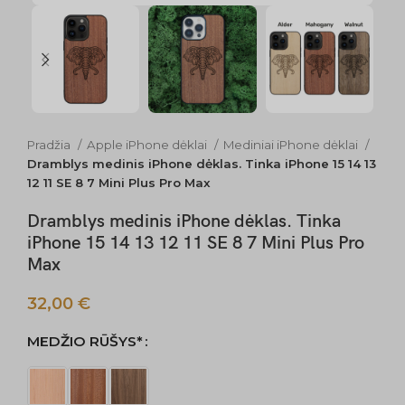
Pradžia
Apple iPhone dėklai
Mediniai iPhone dėklai
Dramblys medinis iPhone dėklas. Tinka iPhone 15 14 13
12 11 SE 8 7 Mini Plus Pro Max
Dramblys medinis iPhone dėklas. Tinka
iPhone 15 14 13 12 11 SE 8 7 Mini Plus Pro
Max
32,00
€
MEDŽIO RŪŠYS*