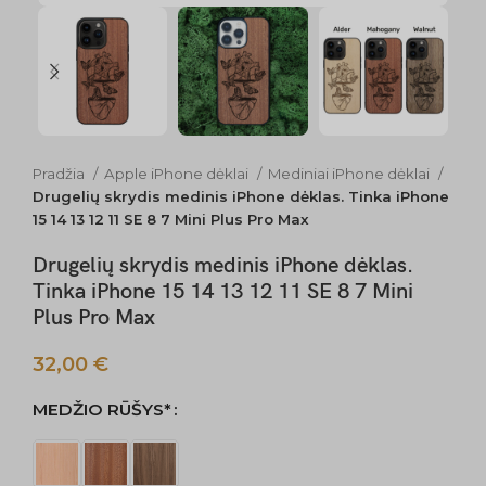
Pradžia
Apple iPhone dėklai
Mediniai iPhone dėklai
Drugelių skrydis medinis iPhone dėklas. Tinka iPhone
15 14 13 12 11 SE 8 7 Mini Plus Pro Max
Drugelių skrydis medinis iPhone dėklas.
Tinka iPhone 15 14 13 12 11 SE 8 7 Mini
Plus Pro Max
32,00
€
MEDŽIO RŪŠYS*