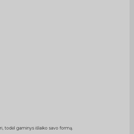
gri, todėl gaminys išlaiko savo formą.