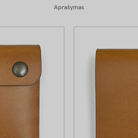
Aprašymas