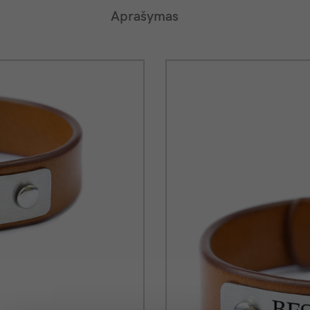
Aprašymas