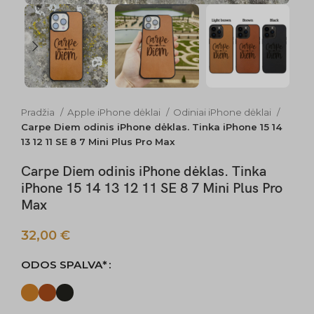
Pradžia
Apple iPhone dėklai
Odiniai iPhone dėklai
Carpe Diem odinis iPhone dėklas. Tinka iPhone 15 14
13 12 11 SE 8 7 Mini Plus Pro Max
Carpe Diem odinis iPhone dėklas. Tinka
iPhone 15 14 13 12 11 SE 8 7 Mini Plus Pro
Max
32,00
€
ODOS SPALVA*