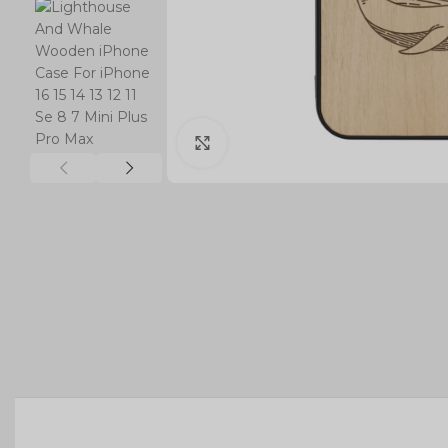
Click to enlarge