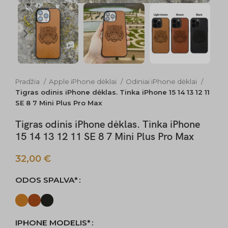
Pradžia
Apple iPhone dėklai
Odiniai iPhone dėklai
Tigras odinis iPhone dėklas. Tinka iPhone 15 14 13 12 11
SE 8 7 Mini Plus Pro Max
Tigras odinis iPhone dėklas. Tinka iPhone
15 14 13 12 11 SE 8 7 Mini Plus Pro Max
32,00
€
ODOS SPALVA*
IPHONE MODELIS*